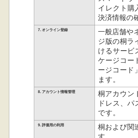
イレクト購
決済情報の
7. オンライン登録
一般店舗や
ジ版の桐ラ
けるサービス
ケージコー
ージコード
ます。
8. アカウント情報管理
桐アカウン
ドレス、パ
です。
9. 評価用の利用
桐および関
す。